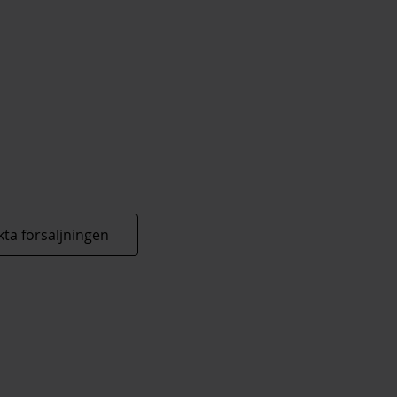
ta försäljningen