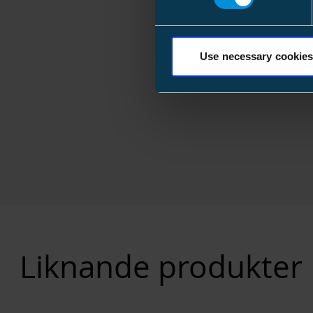
Use necessary cookies
Liknande produkter