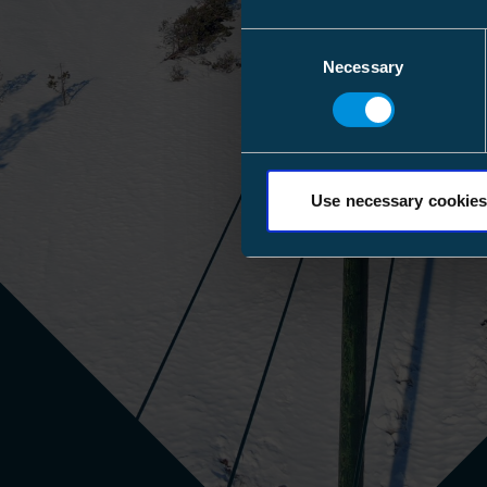
Consent
Necessary
Selection
Use necessary cookies