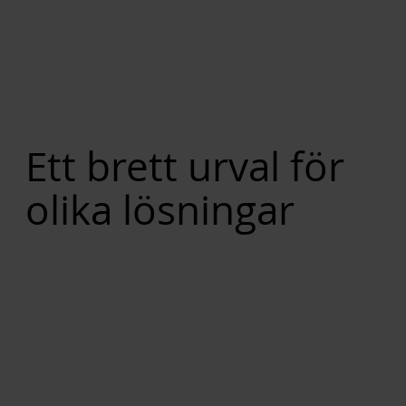
Ett brett urval för
olika lösningar