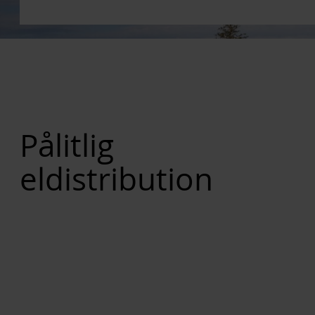
Pålitlig
eldistribution