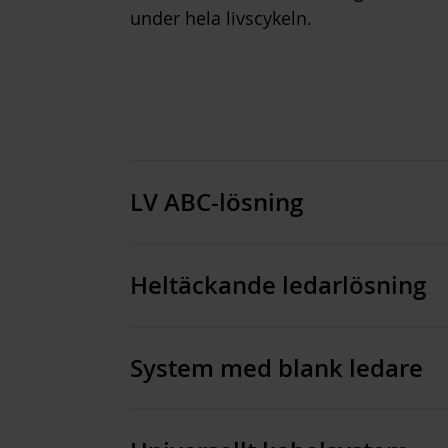
under hela livscykeln.
LV ABC-lösning
Heltäckande ledarlösning
System med blank ledare