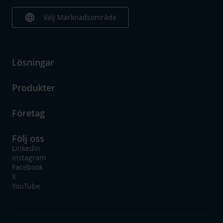
language
Välj Marknadsområde
Lösningar
Produkter
Företag
Följ oss
LinkedIn
Instagram
Facebook
X
YouTube