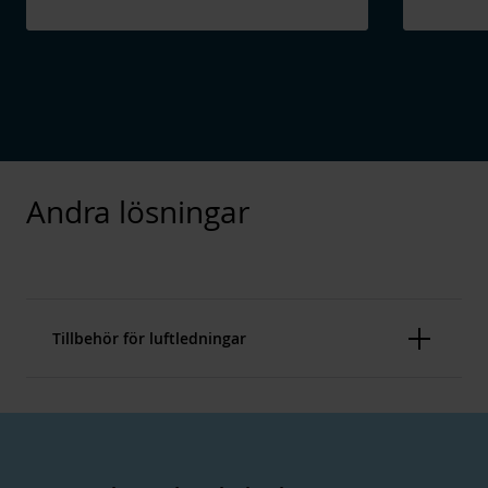
Andra lösningar
Tillbehör för luftledningar