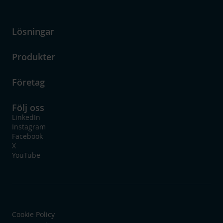
Lösningar
Produkter
Företag
Följ oss
LinkedIn
Instagram
Facebook
X
YouTube
Cookie Policy