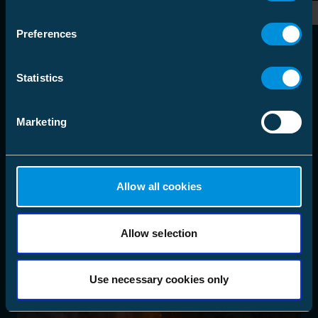
Preferences
Statistics
Marketing
Allow all cookies
Allow selection
Use necessary cookies only