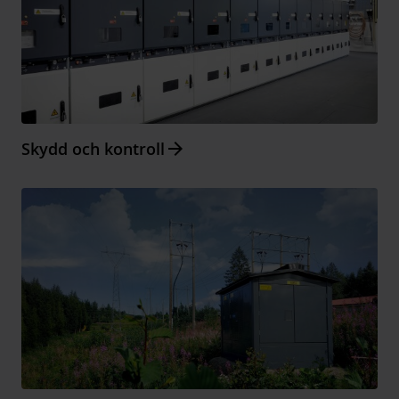
Arrow_forward
Skydd och kontroll