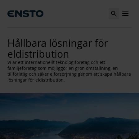
Search
MENU
Hållbara lösningar för
eldistribution
Vi är ett internationellt teknologiföretag och ett
familjeföretag som möjliggör en grön omställning, en
tillförlitlig och säker elförsörjning genom att skapa hållbara
lösningar för eldistribution.