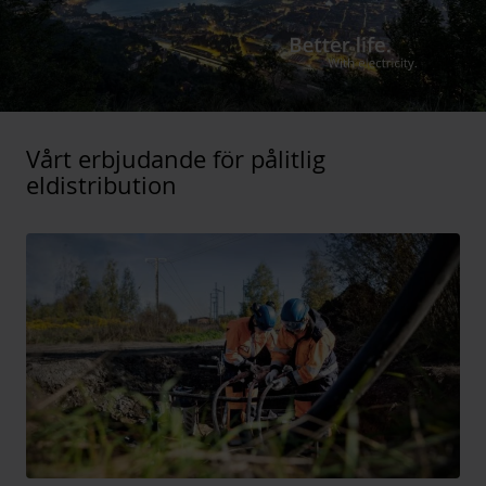
Vårt erbjudande för pålitlig
eldistribution