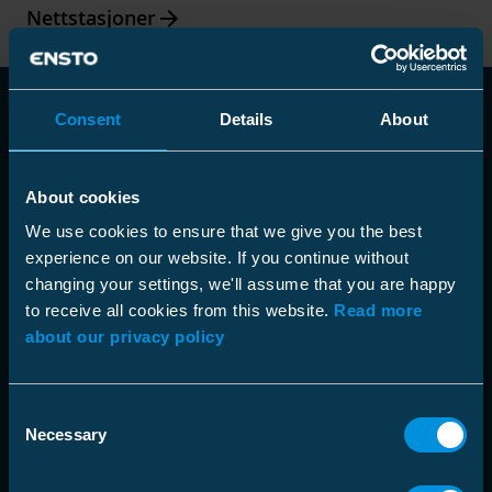
Arrow_forward
Nettstasjoner
Consent
Details
About
About cookies
We use cookies to ensure that we give you the best
experience on our website. If you continue without
changing your settings, we'll assume that you are happy
to receive all cookies from this website.
Read more
about our privacy policy
Consent
Necessary
Selection