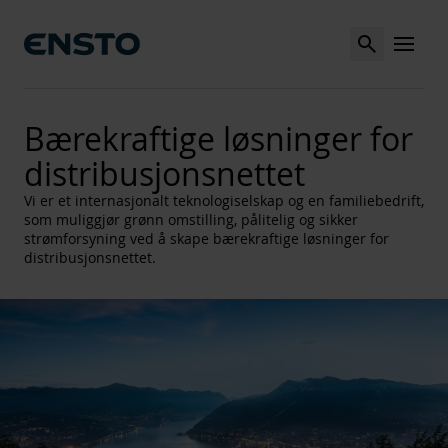
Search
MENU
Bærekraftige løsninger for
distribusjonsnettet
Vi er et internasjonalt teknologiselskap og en familiebedrift,
som muliggjør grønn omstilling, pålitelig og sikker
strømforsyning ved å skape bærekraftige løsninger for
distribusjonsnettet.