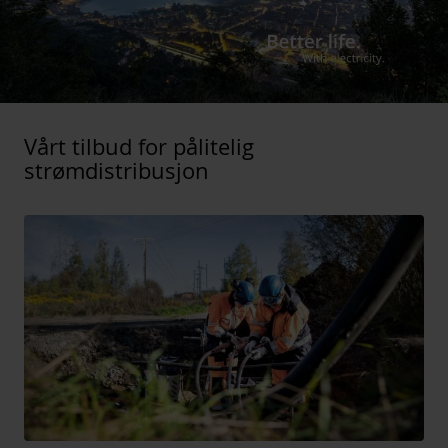
Vårt tilbud for pålitelig
strømdistribusjon