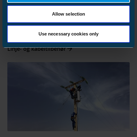
Allow selection
Use necessary cookies only
Arrow_forward
Linje- og kabeltilbehør