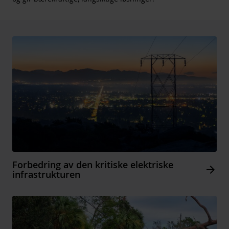
Forbedring av den kritiske elektriske
Arrow_forward
infrastrukturen