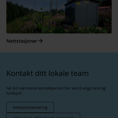
Arrow_forward
Nettstasjoner
Kontakt ditt lokale team
Nå din nærmeste kontaktperson her ved å velge land og
funksjon.
Nettautomatisering