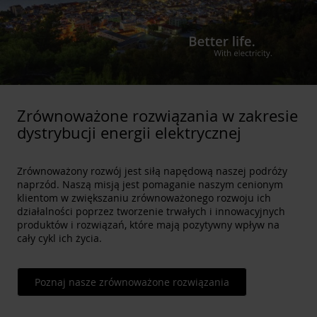
Zrównoważone rozwiązania w zakresie
dystrybucji energii elektrycznej
Zrównoważony rozwój jest siłą napędową naszej podróży
naprzód. Naszą misją jest pomaganie naszym cenionym
klientom w zwiększaniu zrównoważonego rozwoju ich
działalności poprzez tworzenie trwałych i innowacyjnych
produktów i rozwiązań, które mają pozytywny wpływ na
cały cykl ich życia.
Poznaj nasze zrównoważone rozwiązania