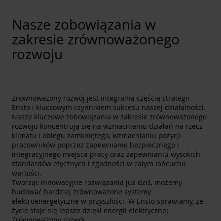
Nasze zobowiązania w
zakresie zrównoważonego
rozwoju
Zrównoważony rozwój jest integralną częścią strategii
Ensto i kluczowym czynnikiem sukcesu naszej działalności.
Nasze kluczowe zobowiązania w zakresie zrównoważonego
rozwoju koncentrują się na wzmacnianiu działań na rzecz
klimatu i obiegu zamkniętego, wzmacnianiu pozycji
pracowników poprzez zapewnianie bezpiecznego i
integracyjnego miejsca pracy oraz zapewnianiu wysokich
standardów etycznych i zgodności w całym łańcuchu
wartości.
Tworząc innowacyjne rozwiązania już dziś, możemy
budować bardziej zrównoważone systemy
elektroenergetyczne w przyszłości. W Ensto sprawiamy, że
życie staje się lepsze dzięki energii elektrycznej.
Zrównoważony rozwój.