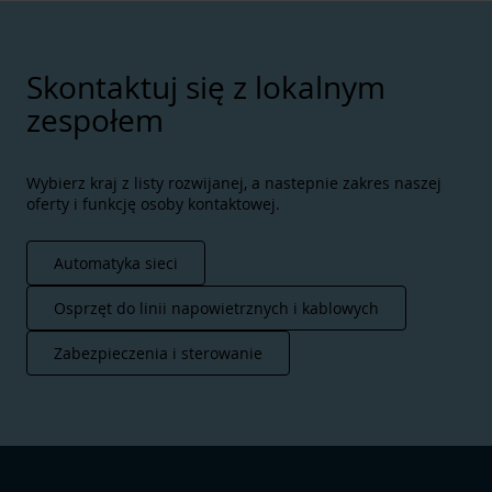
Skontaktuj się z lokalnym
zespołem
Wybierz kraj z listy rozwijanej, a nastepnie zakres naszej
oferty i funkcję osoby kontaktowej.
Automatyka sieci
Osprzęt do linii napowietrznych i kablowych
Zabezpieczenia i sterowanie