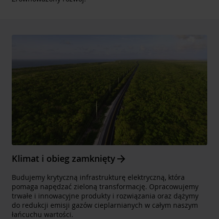
Arrow_forward
Klimat i obieg zamknięty
Budujemy krytyczną infrastrukturę elektryczną, która
pomaga napędzać zieloną transformację. Opracowujemy
trwałe i innowacyjne produkty i rozwiązania oraz dążymy
do redukcji emisji gazów cieplarnianych w całym naszym
łańcuchu wartości.