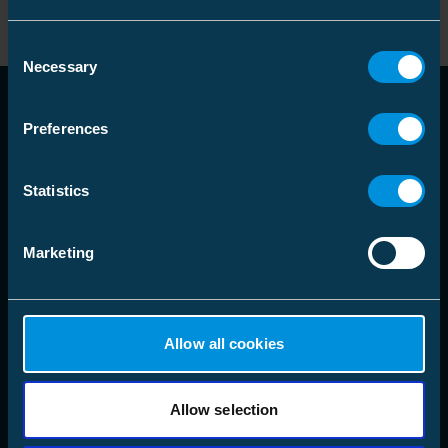
Dostawców
Consent
Necessary
Selection
Preferences
Statistics
Marketing
Allow all cookies
Allow selection