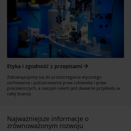
Arrow_forward
Etyka i zgodność z przepisami
Zobowiązujemy się do przestrzegania etycznego
zachowania i poszanowania praw człowieka i praw
pracowniczych, a naszym celem jest dawanie przykładu w
całej branży.
Najważniejsze informacje o
zrównoważonym rozwoju