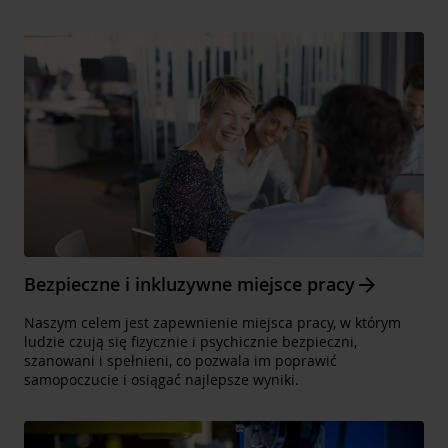
Arrow_forward
Bezpieczne i inkluzywne miejsce pracy
Naszym celem jest zapewnienie miejsca pracy, w którym
ludzie czują się fizycznie i psychicznie bezpieczni,
szanowani i spełnieni, co pozwala im poprawić
samopoczucie i osiągać najlepsze wyniki.