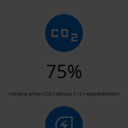
75%
redukcja emisji CO2 z zakresu 1 i 2 z wyprzedzeniem