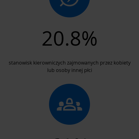
20.8%
stanowisk kierowniczych zajmowanych przez kobiety
lub osoby innej płci