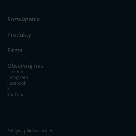
Rozwiązania
Produkty
Firma
Obserwuj nas
LinkedIn
Instagram
Facebook
X
YouTube
Polityka plików cookies