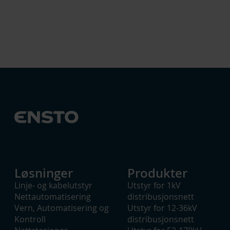
Løsninger
Produkter
Linje- og kabelutstyr
Utstyr for 1kV
Nettautomatisering
distribusjonsnett
Vern, Automatisering og
Utstyr for 12-36kV
Kontroll
distribusjonsnett