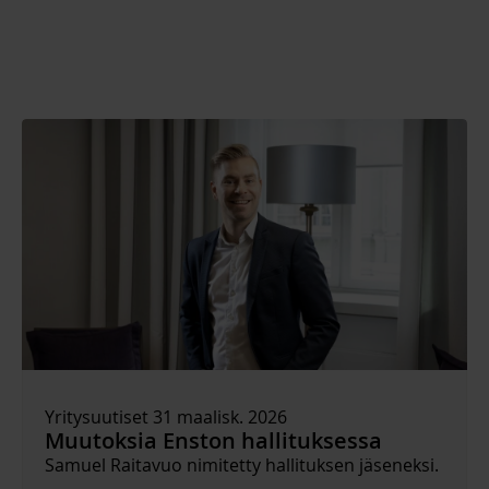
Yritysuutiset 31 maalisk. 2026
Muutoksia Enston hallituksessa
Samuel Raitavuo nimitetty hallituksen jäseneksi.