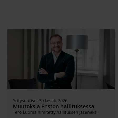
Yritysuutiset 30 kesäk. 2026
Muutoksia Enston hallituksessa
Tero Luoma nimitetty hallituksen jäseneksi.