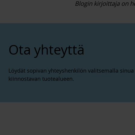
Blogin kirjoittaja on h
Ota yhteyttä
Löydät sopivan yhteyshenkilön valitsemalla sinua
kiinnostavan tuotealueen.