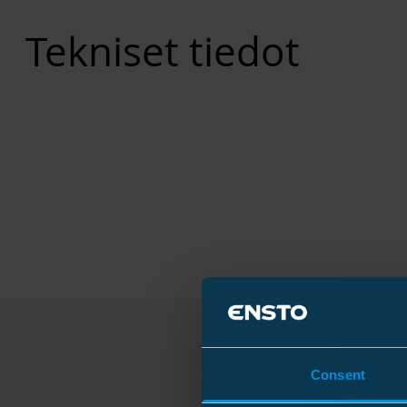
Tekniset tiedot
Consent