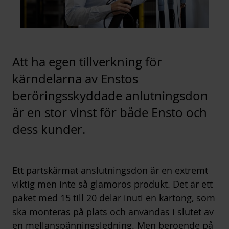
Att ha egen tillverkning för
kärndelarna av Enstos
beröringsskyddade anlutningsdon
är en stor vinst för både Ensto och
dess kunder.
Ett partskärmat anslutningsdon är en extremt
viktig men inte så glamorös produkt. Det är ett
paket med 15 till 20 delar inuti en kartong, som
ska monteras på plats och användas i slutet av
en mellanspänningsledning. Men beroende på