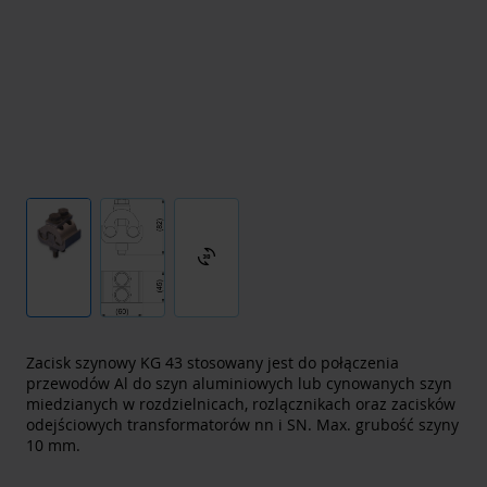
3d_rotation
Zacisk szynowy KG 43 stosowany jest do połączenia
przewodów Al do szyn aluminiowych lub cynowanych szyn
miedzianych w rozdzielnicach, rozlącznikach oraz zacisków
odejściowych transformatorów nn i SN. Max. grubość szyny
10 mm.