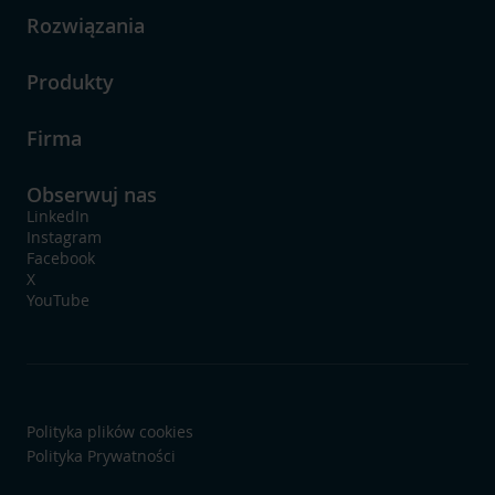
Rozwiązania
Produkty
Firma
Obserwuj nas
LinkedIn
Instagram
Facebook
X
YouTube
Polityka plików cookies
Polityka Prywatności