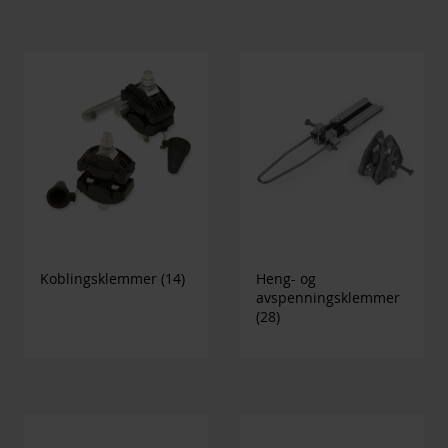
Koblingsklemmer
(14)
Heng- og
avspenningsklemmer
(28)