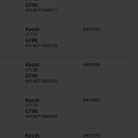
GTIN
:
6418677408311
Koodi
:
6455693
ST157
GTIN
:
6418677408328
Koodi
:
6455696
ST158
GTIN
:
6418677408335
Koodi
:
6455805
ST159
GTIN
:
6418677408342
Koodi
:
6455816