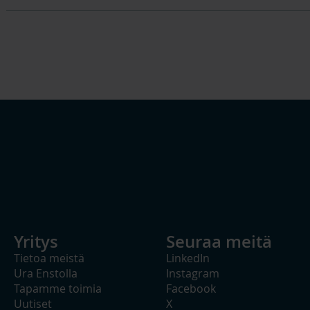
Yritys
Seuraa meitä
Tietoa meistä
LinkedIn
Ura Enstolla
Instagram
Tapamme toimia
Facebook
Uutiset
X