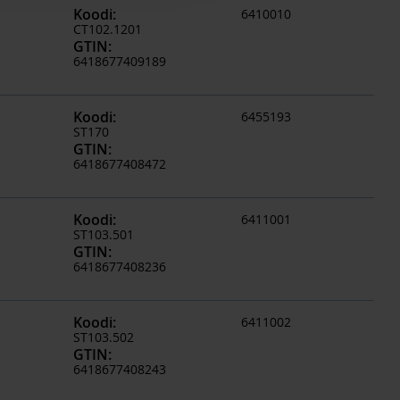
Koodi
:
6410010
CT102.1201
GTIN
:
6418677409189
Koodi
:
6455193
ST170
GTIN
:
6418677408472
Koodi
:
6411001
ST103.501
GTIN
:
6418677408236
Koodi
:
6411002
ST103.502
GTIN
:
6418677408243