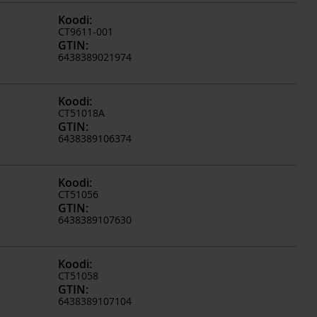
Koodi
:
CT9611-001
GTIN
:
6438389021974
Koodi
:
CT51018A
GTIN
:
6438389106374
Koodi
:
CT51056
GTIN
:
6438389107630
Koodi
:
CT51058
GTIN
:
6438389107104