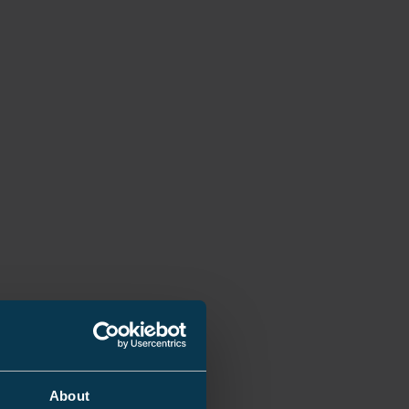
About