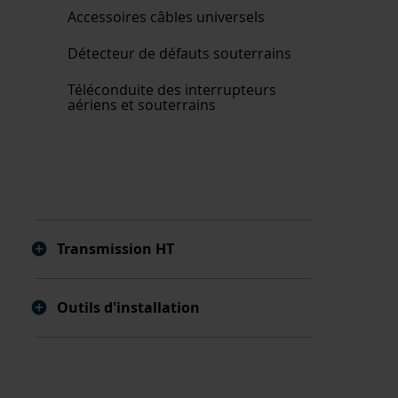
Accessoires câbles universels
Détecteur de défauts souterrains
Téléconduite des interrupteurs
aériens et souterrains
Transmission HT
Outils d'installation