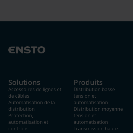
Solutions
Produits
Accessoires de lignes et
Distribution basse
de câbles
tension et
Automatisation de la
automatisation
distribution
Distribution moyenne
Protection,
tension et
automatisation et
automatisation
contrôle
Transmission haute