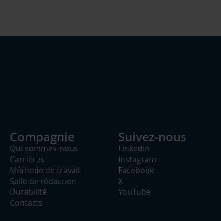
Compagnie
Suivez-nous
Qui sommes-nous
LinkedIn
Carrières
Instagram
Méthode de travail
Facebook
Salle de rédaction
X
Durabilité
YouTube
Contacts