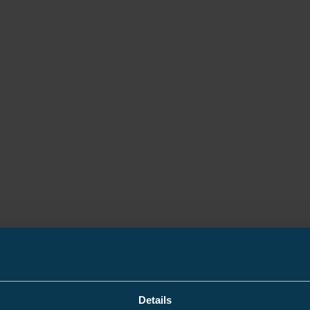
Details