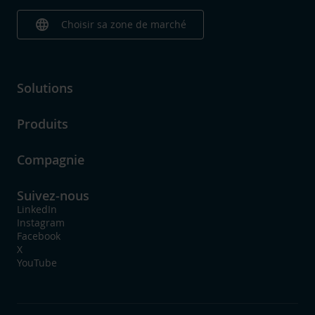
language
Choisir sa zone de marché
Solutions
Produits
Compagnie
Suivez-nous
LinkedIn
Instagram
Facebook
X
YouTube