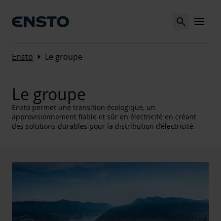
Search
MENU
Arrow_right
Ensto
Le groupe
Le groupe
Ensto permet une transition écologique, un
approvisionnement fiable et sûr en électricité en créant
des solutions durables pour la distribution d’électricité.