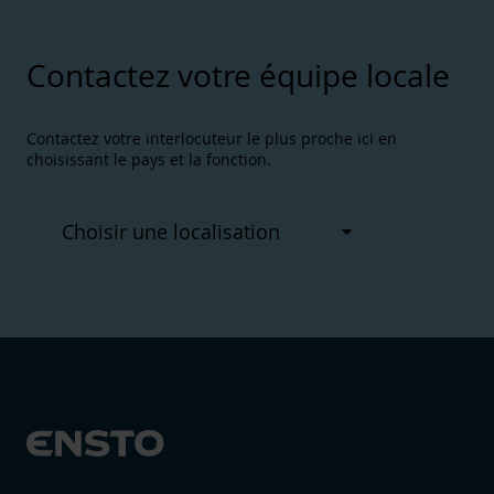
Contactez votre équipe locale
Contactez votre interlocuteur le plus proche ici en
choisissant le pays et la fonction.