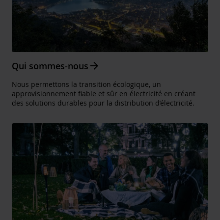
Arrow_forward
Qui sommes-nous
Nous permettons la transition écologique, un
approvisionnement fiable et sûr en électricité en créant
des solutions durables pour la distribution d’électricité.