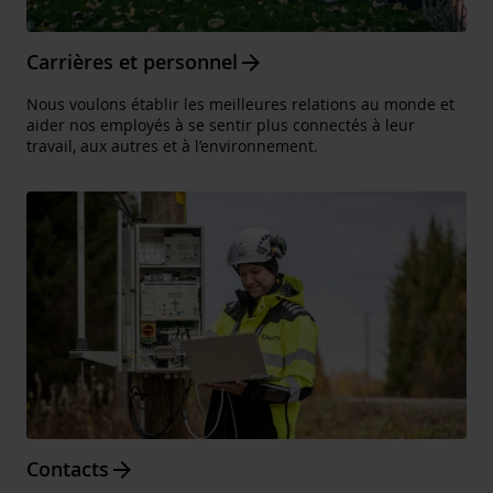
Arrow_forward
Carrières et personnel
Nous voulons établir les meilleures relations au monde et
aider nos employés à se sentir plus connectés à leur
travail, aux autres et à l’environnement.
Arrow_forward
Contacts