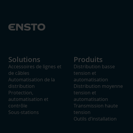
Solutions
Produits
Accessoires de lignes et
Distribution basse
de câbles
tension et
Automatisation de la
automatisation
distribution
Distribution moyenne
Protection,
tension et
automatisation et
automatisation
contrôle
Transmission haute
Sous-stations
tension
Outils d’installation