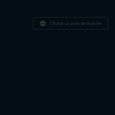
language
Choisir sa zone de marché