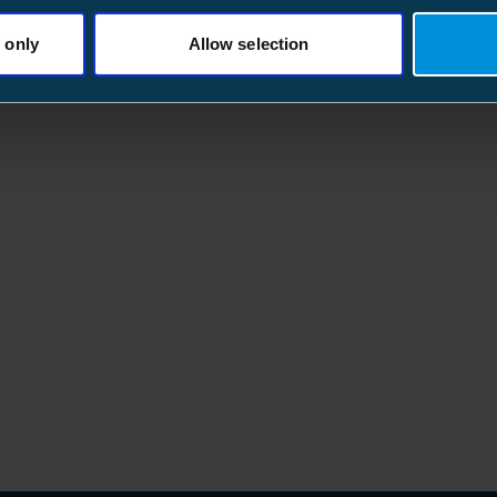
 only
Allow selection