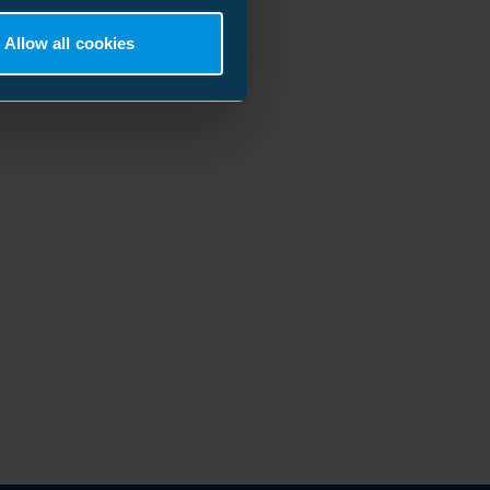
Allow all cookies