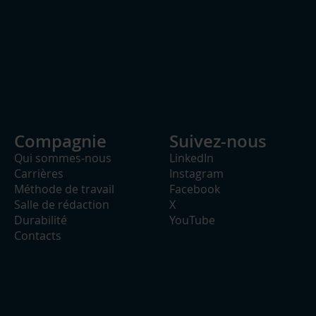
Compagnie
Suivez-nous
Qui sommes-nous
LinkedIn
Carrières
Instagram
Méthode de travail
Facebook
Salle de rédaction
X
Durabilité
YouTube
Contacts