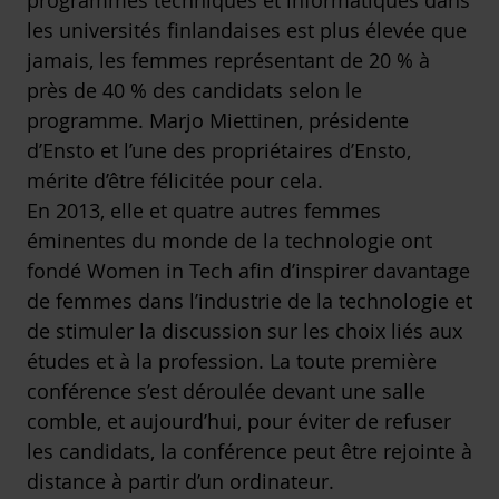
programmes techniques et informatiques dans
les universités finlandaises est plus élevée que
jamais, les femmes représentant de 20 % à
près de 40 % des candidats selon le
programme. Marjo Miettinen, présidente
d’Ensto et l’une des propriétaires d’Ensto,
mérite d’être félicitée pour cela.
En 2013, elle et quatre autres femmes
éminentes du monde de la technologie ont
fondé
Women in Tech
afin d’inspirer davantage
de femmes dans l’industrie de la technologie et
de stimuler la discussion sur les choix liés aux
études et à la profession. La toute première
conférence s’est déroulée devant une salle
comble, et aujourd’hui, pour éviter de refuser
les candidats, la conférence peut être rejointe à
distance à partir d’un ordinateur.