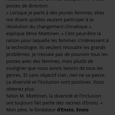
postes de direction.
« Lorsque je parle à des jeunes femmes, elles
me disent qu’elles veulent participer à la
résolution du changement climatique »,
explique Mme Miettinen. « C’est peut-être la
raison pour laquelle les femmes s’intéressent à
la technologie. Ils veulent résoudre les grands
problèmes. Je n’essaie pas de pourvoir tous les
postes avec des femmes, mais plutôt de
souligner que nous avons besoin de tous les
genres. Et sans objectif clair, rien ne se passe.
La diversité et l’inclusion sont positives. Vous
obtenez plus.
Selon M. Miettinen, la diversité et l’inclusion
ont toujours fait partie des racines d’Ensto. «
Mon père, le fondateur
d’Ensto, Ensio