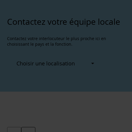
Contactez votre équipe locale
Contactez votre interlocuteur le plus proche ici en
choisissant le pays et la fonction.