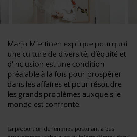
Marjo Miettinen explique pourquoi
une culture de diversité, d’équité et
d’inclusion est une condition
préalable à la fois pour prospérer
dans les affaires et pour résoudre
les grands problèmes auxquels le
monde est confronté.
La
proportion de femmes postulant
à des