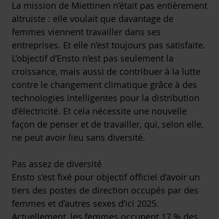
La mission de Miettinen n’était pas entièrement
altruiste : elle voulait que davantage de
femmes viennent travailler dans ses
entreprises. Et elle n’est toujours pas satisfaite.
L’objectif d’Ensto n’est pas seulement la
croissance, mais aussi de contribuer à la lutte
contre le changement climatique grâce à des
technologies intelligentes pour la distribution
d’électricité. Et cela nécessite une nouvelle
façon de penser et de travailler, qui, selon elle,
ne peut avoir lieu sans diversité.
Pas assez de diversité
Ensto s’est fixé pour objectif officiel d’avoir un
tiers des postes de direction occupés par des
femmes et d’autres sexes d’ici 2025.
Actuellement, les femmes occupent 17 % des