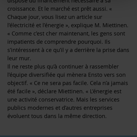
dispose du financement nécessaire à sa
croissance. Et le marché est prêt aussi. «
Chaque jour, vous lisez un article sur
l’électricité et l’énergie », explique M. Miettinen.
« Comme c’est cher maintenant, les gens sont
impatients de comprendre pourquoi. Ils
s’intéressent à ce qu’il y a derrière la prise dans
leur mur.
Il ne reste plus qu’à continuer à rassembler
l’équipe diversifiée qui mènera Ensto vers son
objectif. « Ce ne sera pas facile. Cela n’a jamais
été facile », déclare Miettinen. « L’énergie est
une activité conservatrice. Mais les services
publics modernes et d’autres entreprises
évoluent tous dans la même direction.