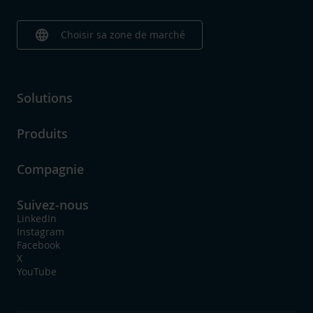
language
Choisir sa zone de marché
Solutions
Produits
Compagnie
Suivez-nous
LinkedIn
Instagram
Facebook
X
YouTube