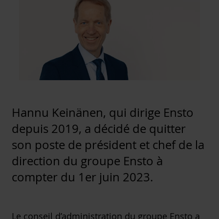
Hannu Keinänen, qui dirige Ensto
depuis 2019, a décidé de quitter
son poste de président et chef de la
direction du groupe Ensto à
compter du 1er juin 2023.
Le conseil d’administration du groupe Ensto a