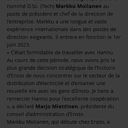
nommé D.Sc. (Tech)
Markku Moilanen
au
poste de président et chef de la direction de
l’entreprise. Markku a une longue et vaste
expérience internationale dans des postes de
direction exigeants. Il entrera en fonction le 1er
juin 2023.
« C’était formidable de travailler avec Hannu.
Au cours de cette période, nous avons pris la
plus grande décision stratégique de l’histoire
d’Ensto de nous concentrer sur le secteur de la
distribution d’électricité et d’entamer une
nouvelle ère avec les gens d’Ensto. Je tiens à
remercier Hannu pour l’excellente coopération
», a déclaré
Marjo Miettinen
, présidente du
conseil d’administration d’Ensto.
Markku Moilanen, qui débute chez Ensto, a