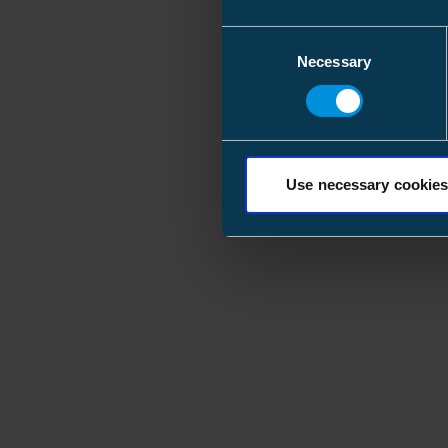
Consent
Necessary
Selection
Use necessary cookies