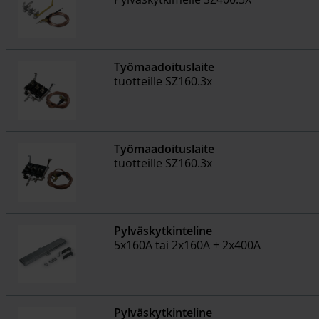
Työmaadoituslaite
tuotteille SZ160.3x
Työmaadoituslaite
tuotteille SZ160.3x
Pylväskytkinteline
5x160A tai 2x160A + 2x400A
Pylväskytkinteline