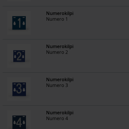
Numerokilpi
Numero 1
Numerokilpi
Numero 2
Numerokilpi
Numero 3
Numerokilpi
Numero 4