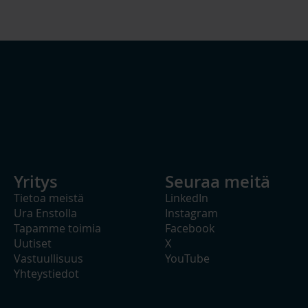
Yritys
Seuraa meitä
Tietoa meistä
LinkedIn
Ura Enstolla
Instagram
Tapamme toimia
Facebook
Uutiset
X
Vastuullisuus
YouTube
Yhteystiedot