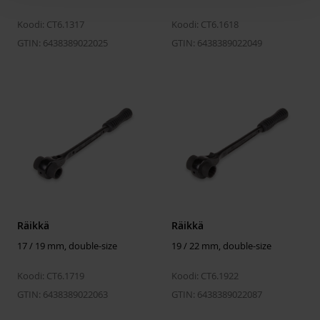
Koodi: CT6.1317
Koodi: CT6.1618
GTIN: 6438389022025
GTIN: 6438389022049
Räikkä
Räikkä
17 / 19 mm, double-size
19 / 22 mm, double-size
Koodi: CT6.1719
Koodi: CT6.1922
GTIN: 6438389022063
GTIN: 6438389022087