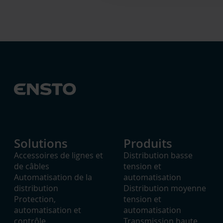
Solutions
Produits
Accessoires de lignes et
Distribution basse
de câbles
tension et
Automatisation de la
automatisation
distribution
Distribution moyenne
Protection,
tension et
automatisation et
automatisation
contrôle
Transmission haute