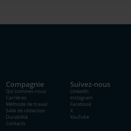
Compagnie
Suivez-nous
Qui sommes-nous
LinkedIn
Carrières
Instagram
Méthode de travail
Facebook
Salle de rédaction
X
Durabilité
YouTube
Contacts