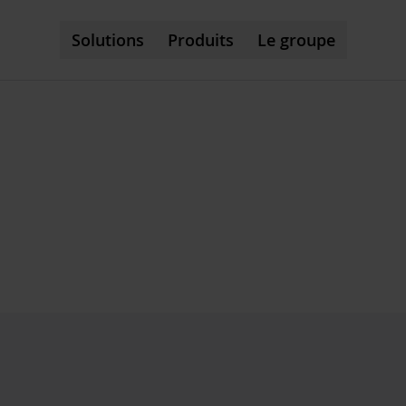
Solutions
Produits
Le groupe