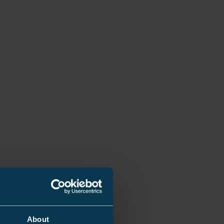
About