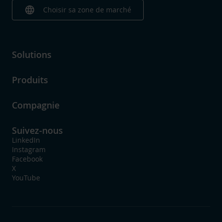
language
Choisir sa zone de marché
Solutions
Produits
Compagnie
Suivez-nous
LinkedIn
Instagram
Facebook
X
YouTube