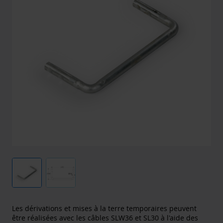
Les dérivations et mises à la terre temporaires peuvent
être réalisées avec les câbles SLW36 et SL30 à l'aide des