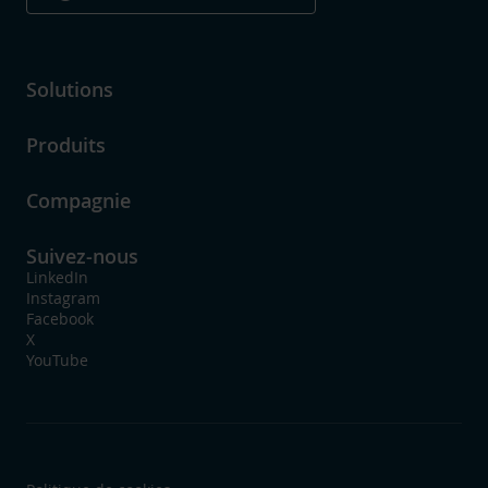
Solutions
Produits
Compagnie
Suivez-nous
LinkedIn
Instagram
Facebook
X
YouTube