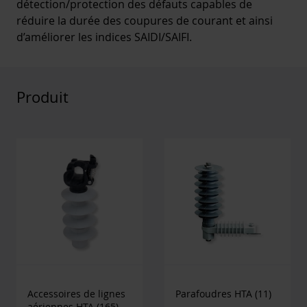
détection/protection des défauts capables de
réduire la durée des coupures de courant et ainsi
d’améliorer les indices SAIDI/SAIFI.
Produit
Accessoires de lignes
Parafoudres HTA
(11)
aériennes HTA
(165)