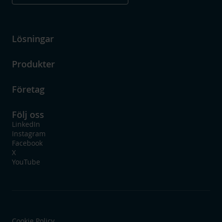
Lösningar
Produkter
Företag
Följ oss
LinkedIn
Instagram
Facebook
X
YouTube
Cookie Policy