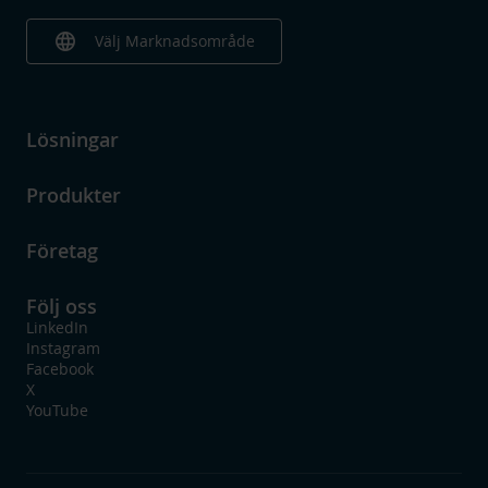
language
Välj Marknadsområde
Lösningar
Produkter
Företag
Följ oss
LinkedIn
Instagram
Facebook
X
YouTube