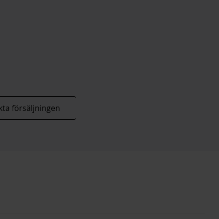
ta försäljningen