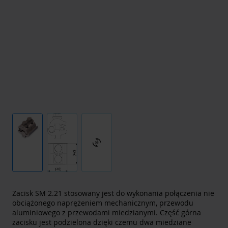
3d_rotation
Zacisk SM 2.21 stosowany jest do wykonania połączenia nie
obciążonego naprężeniem mechanicznym, przewodu
aluminiowego z przewodami miedzianymi. Część górna
zacisku jest podzielona dzięki czemu dwa miedziane