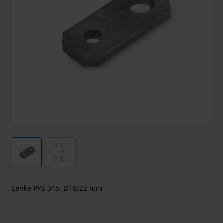
Lenke PPS 345. Ø18/22 mm