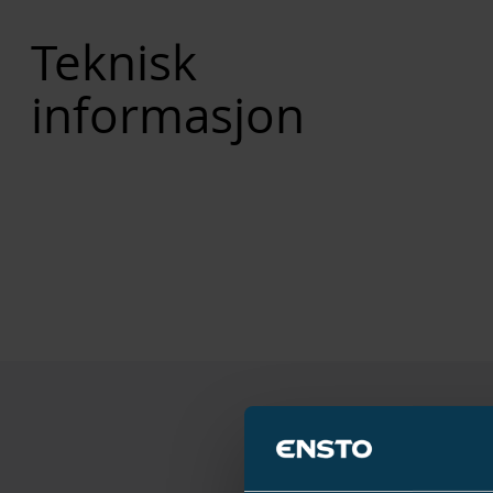
Teknisk
informasjon