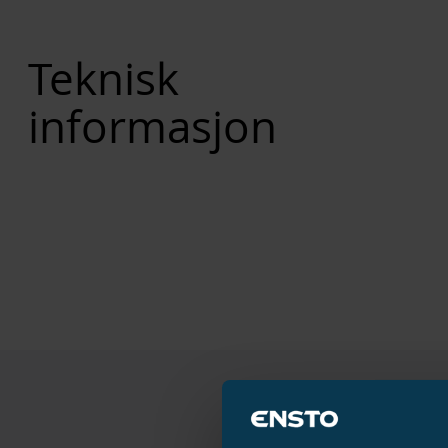
Teknisk
informasjon