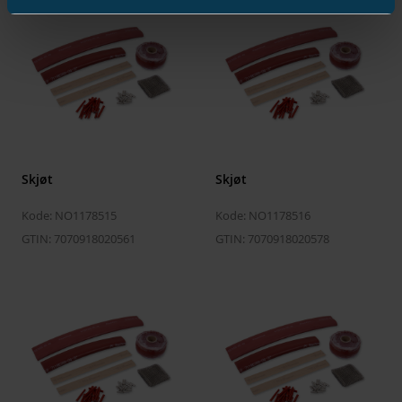
Skjøt
Skjøt
Kode: NO1178515
Kode: NO1178516
GTIN: 7070918020561
GTIN: 7070918020578