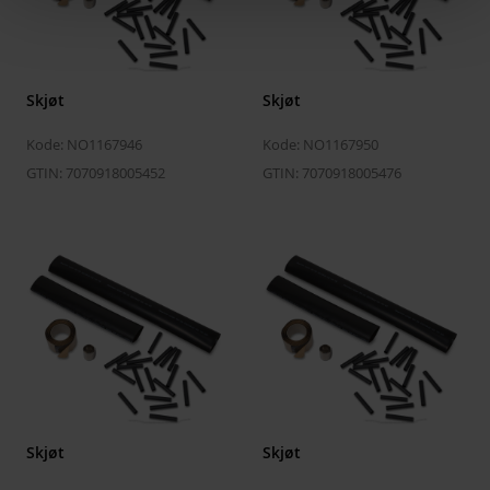
Skjøt
Skjøt
Kode: NO1167946
Kode: NO1167950
GTIN: 7070918005452
GTIN: 7070918005476
Skjøt
Skjøt