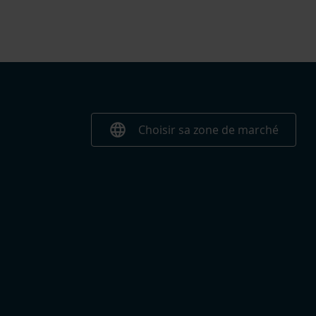
language
Choisir sa zone de marché