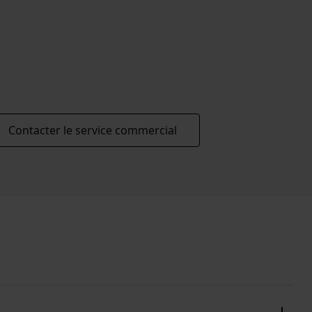
Contacter le service commercial