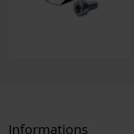
Informations