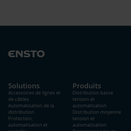
Solutions
Produits
Accessoires de lignes et
Distribution basse
de câbles
tension et
Automatisation de la
automatisation
distribution
Distribution moyenne
Protection,
tension et
automatisation et
automatisation