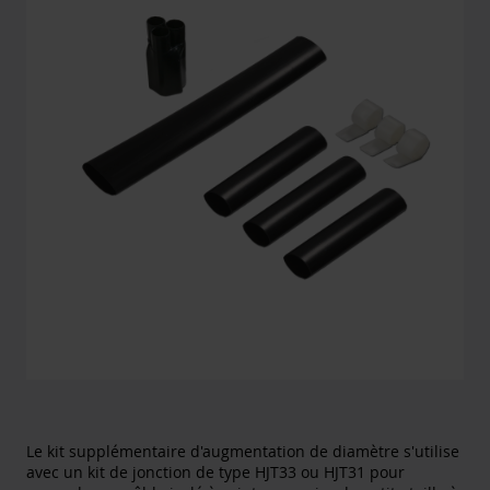
Le kit supplémentaire d'augmentation de diamètre s'utilise
avec un kit de jonction de type HJT33 ou HJT31 pour