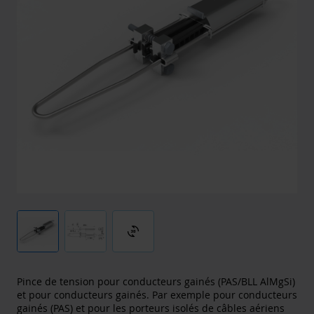
3d_rotation
Pince de tension pour conducteurs gainés (PAS/BLL AlMgSi)
et pour conducteurs gainés. Par exemple pour conducteurs
gainés (PAS) et pour les porteurs isolés de câbles aériens