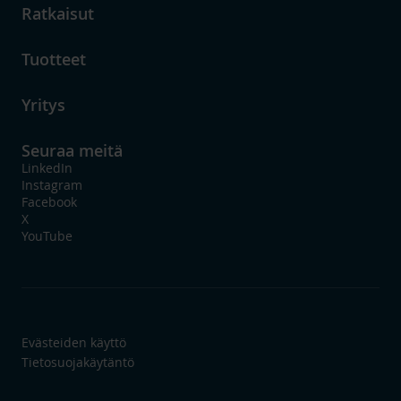
Ratkaisut
Tuotteet
Yritys
Seuraa meitä
LinkedIn
Instagram
Facebook
X
YouTube
Evästeiden käyttö
Tietosuojakäytäntö