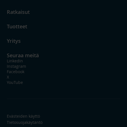
Ratkaisut
Tuotteet
Yritys
Seuraa meitä
LinkedIn
Instagram
Facebook
X
YouTube
Evästeiden käyttö
Tietosuojakäytäntö