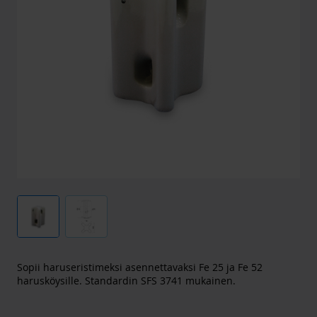
Sopii haruseristimeksi asennettavaksi Fe 25 ja Fe 52
harusköysille. Standardin SFS 3741 mukainen.